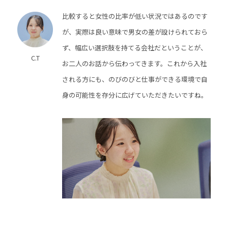
比較すると女性の比率が低い状況ではあるのです
が、実際は良い意味で男女の差が設けられておら
ず、幅広い選択肢を持てる会社だということが、
C.T
お二人のお話から伝わってきます。これから入社
される方にも、のびのびと仕事ができる環境で自
身の可能性を存分に広げていただきたいですね。