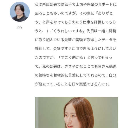
私は所属部署では若手で上司や先輩のサポートに
回ることも多いのですが、その際に「ありがと
う」と声をかけてもらえたり仕事を評価してもら
R.Y
うと、すごくうれしいですね。先日は一緒に開発
に取り組んでいる先輩が実験で取得したデータを
整理して、会議ですぐ活用できるようにしておい
たのですが、「すごく助かる」と言ってもらっ
て。私の部署は、ささやかなことでも皆さん感謝
の気持ちを積極的に言葉にしてくれるので、自分
が役立っていることを日々実感できるんです。