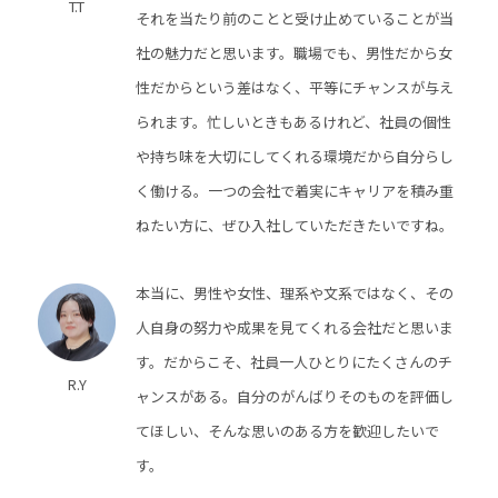
T.T
それを当たり前のことと受け止めていることが当
社の魅力だと思います。職場でも、男性だから女
性だからという差はなく、平等にチャンスが与え
られます。忙しいときもあるけれど、社員の個性
や持ち味を大切にしてくれる環境だから自分らし
く働ける。一つの会社で着実にキャリアを積み重
ねたい方に、ぜひ入社していただきたいですね。
本当に、男性や女性、理系や文系ではなく、その
人自身の努力や成果を見てくれる会社だと思いま
す。だからこそ、社員一人ひとりにたくさんのチ
R.Y
ャンスがある。自分のがんばりそのものを評価し
てほしい、そんな思いのある方を歓迎したいで
す。