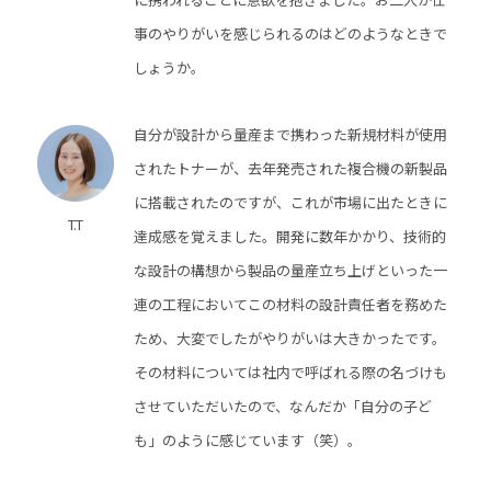
事のやりがいを感じられるのはどのようなときで
しょうか。
自分が設計から量産まで携わった新規材料が使用
されたトナーが、去年発売された複合機の新製品
に搭載されたのですが、これが市場に出たときに
T.T
達成感を覚えました。開発に数年かかり、技術的
な設計の構想から製品の量産立ち上げといった一
連の工程においてこの材料の設計責任者を務めた
ため、大変でしたがやりがいは大きかったです。
その材料については社内で呼ばれる際の名づけも
させていただいたので、なんだか「自分の子ど
も」のように感じています（笑）。