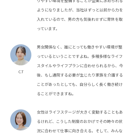
りやすい環境を整備することが企業に求められる
ようになりましたが、当社はずっと以前から力を
入れているので、男の方も気後れせずに育休を取
っています。
男女関係なく、誰にとっても働きやすい環境が整
っているということですよね。多種多様なライフ
スタイルやライフプランに合わせられるから、今
C.T
後、もし通院する必要が生じたり家族を介護する
ことがあったとしても、自分らしく長く働き続け
ることができますね。
女性はライフステージが大きく変動することもあ
るけれど、こうした制度のおかげでその時々の状
況に合わせて仕事に向き合える。そして、みんな