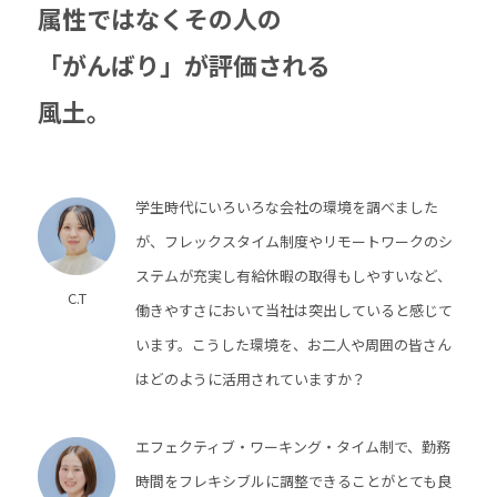
属性ではなくその人の
「がんばり」が評価される
風土。
学生時代にいろいろな会社の環境を調べました
が、フレックスタイム制度やリモートワークのシ
ステムが充実し有給休暇の取得もしやすいなど、
C.T
働きやすさにおいて当社は突出していると感じて
います。こうした環境を、お二人や周囲の皆さん
はどのように活用されていますか？
エフェクティブ・ワーキング・タイム制で、勤務
時間をフレキシブルに調整できることがとても良