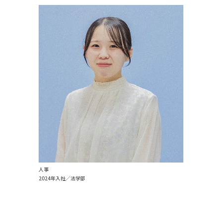
人事
2024年入社／法学部