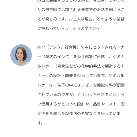
りの最前線で活躍される先輩方のお話を伺えるこ
とが楽しみです。お二人は現在、どのような業務
に携わっていらっしゃるのですか？
MFP（デジタル複合機）の中にセットされるトナ
ー（粉状のインク）を扱う部署に所属し、ケミカ
ルトナー（重合法などの化学的手法で製造するト
T.T
ナー）の設計・開発を担当しています。ケミカル
トナーは一粒子の中にさまざまな機能材料が配置
されているのですが、どういった材料をどれくら
い使用するかといった設計や、品質やコスト、安
定性を考慮した製造法の考案などを行っていま
す。