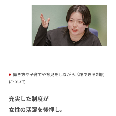
働き方や子育てや育児をしながら活躍できる制度
について
充実した制度が
女性の活躍を後押し。