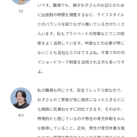
いです。職場でも、朝夕お子さんのお迎えのため
T.T
に出退勤の時間を調整するなど、ライフスタイル
とのバランスを図りながら働いている方がたくさ
んいます。私もプライベートの用事などでこの制
度をよく活用しています。申請などの必要が特に
ないことも当社ならではですよね。子育て中の方
でショートワーク制度を活用される方も多いです
よ。
私の職場も同じです。完全フレックス制なので、
お子さんやご家族が急に病気になったときなどに
も周囲に気兼ねせずに対応できます。そのほか、
R.Y
特徴的だと感じているのが男性の育児休暇をみん
な取得していること。近年、男性が育児休業を取