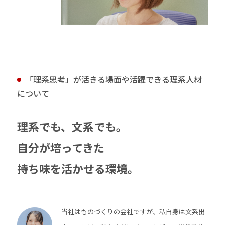
「理系思考」が活きる場面や活躍できる理系人材
について
理系でも、文系でも。
自分が培ってきた
持ち味を活かせる環境。
当社はものづくりの会社ですが、私自身は文系出