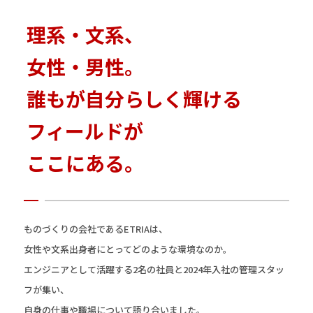
理系・文系、
女性・男性。
誰もが自分らしく輝ける
フィールドが
ここにある。
ものづくりの会社であるETRIAは、
女性や文系出身者にとってどのような環境なのか。
エンジニアとして活躍する2名の社員と2024年入社の管理スタッ
フが集い、
自身の仕事や職場について語り合いました。