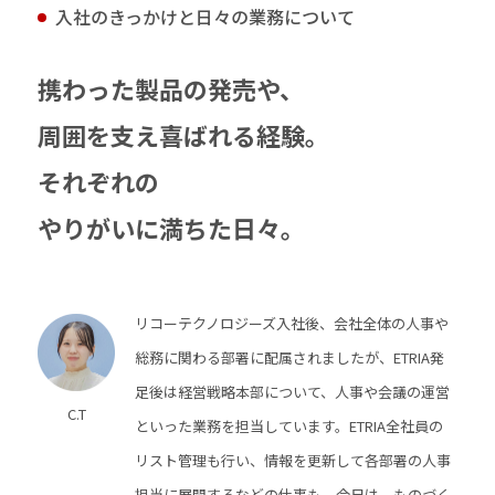
入社のきっかけと日々の業務について
携わった製品の発売や、
周囲を支え喜ばれる経験。
それぞれの
やりがいに満ちた日々。
リコーテクノロジーズ入社後、会社全体の人事や
総務に関わる部署に配属されましたが、ETRIA発
足後は経営戦略本部について、人事や会議の運営
C.T
といった業務を担当しています。ETRIA全社員の
リスト管理も行い、情報を更新して各部署の人事
担当に展開するなどの仕事も。今日は、ものづく