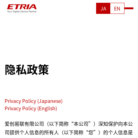
JA
EN
隐私政策
Privacy Policy (Japanese)
Privacy Policy (English)
爱创易联有限公司（以下简称“本公司”）深知保护向本公
司提供个人信息的所有人（以下简称“您”）的个人信息是