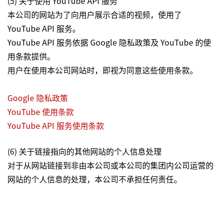
(5) 关于使用 YouTube API 服务
本公司的网站为了向用户展示合适的视频，使用了
YouTube API 服务。
YouTube API 服务依据 Google 隐私政策及 YouTube 的使
用条款提供。
用户在使用本公司网站时，即视为同意这些使用条款。
Google 隐私政策
YouTube 使用条款
YouTube API 服务使用条款
(6) 关于链接指向的其他网站的个人信息处理
对于从网站链接到非由本公司或本公司的集团内公司运营的
网站的个人信息的处理，本公司不承担任何责任。