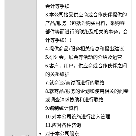
会计等手续
3.本公司接受供应商或合作伙伴提供的
产品/服务（包括为购买材料，采购零
部件等而进行的联络及相关的事务，会
计等手续））
4.提供商品/服务相关信息和提出建议
5.研讨会，展会等活动的介绍及运营
6.客户，用户，供应商或合作伙伴之间
的关系维护
7.就商谈/商讨而进行的联络
8.就商品/服务的企划和使用相关的问卷
或调查请求协助和进行联络
9.编制统计资料
10.对本公司设施进行出入管理
11.应对各种咨询
对于本公司股东: