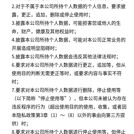
2.对于不属于本公司所持个人数据的个人信息，要求披
露，更正，追加，删除或停止使用时；
3.披露本公司所持个人数据，可能损害您或他人的生
命，财产，健康及其他权益时；
4.披露本公司所持个人数据，可能对本公司正常业务的
开展造成明显阻碍时；
5.披露本公司所持个人数据会违反其他法律法规时；
6.要求对本公司所持个人数据进行更正，追加等，但从
使用目的判断无需更正等时，或要求内容与事实不符
时；
7.要求对本公司所持个人数据进行删除，停止使用等
（以下简称“停止使用等”），但本公司未被认为存在
违反程序的行为（超出使用目的的使用，收集，或者因
本隐私政策第3章（1）～（8）以外的事由向第三方提
供）时；
8.要求对本公司所持个人数据进行停止使用等，但停止