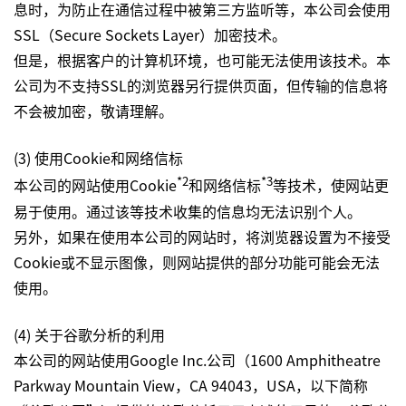
息时，为防止在通信过程中被第三方监听等，本公司会使用
SSL（Secure Sockets Layer）加密技术。
但是，根据客户的计算机环境，也可能无法使用该技术。本
公司为不支持SSL的浏览器另行提供页面，但传输的信息将
不会被加密，敬请理解。
(3) 使用Cookie和网络信标
*2
*3
本公司的网站使用Cookie
和网络信标
等技术，使网站更
易于使用。通过该等技术收集的信息均无法识别个人。
另外，如果在使用本公司的网站时，将浏览器设置为不接受
Cookie或不显示图像，则网站提供的部分功能可能会无法
使用。
(4) 关于谷歌分析的利用
本公司的网站使用Google Inc.公司（1600 Amphitheatre
Parkway Mountain View，CA 94043，USA，以下简称