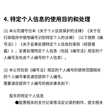
4. 特定个人信息的使用目的和处理
(1) 本公司遵守日本《关于个人信息保护的法律》《关于在
行政程序中使用编号识别特定个人的法律》（以下简称《编
号法》）《关于妥善处理特定个人信息的准则（经营者
篇）》，妥善处理特定个人信息（包括《编号法》规定的个
人编号及包含个人编号的个人信息）。
(2) 本公司仅就《编号法》规定的个人编号的使用范围相关
的个人编号事务请您提供个人编号。
需要请您提供个人编号的相关事务如下：
股东的特定个人信息
●股票相关的支付记录等法定记录的制作，提交相关