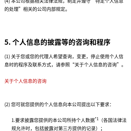
(4) 本公司根据相关法律法规，制定并遵守“特定个人信息
的处理”相关的公司内部规定。
5. 个人信息的披露等的咨询和程序
(1) 关于您或您的代理人希望查询，变更，停止使用个人信
息时的程序及联系方式，请参照“关于个人信息的咨询”。
关于个人信息的咨询
(2) 您可就您提供的个人信息向本公司提出以下要求：
*1
1.要求披露您提供的本公司所持个人数据
（各国法律法
规允许时，包括披露对第三方提供的记录）；