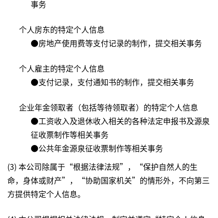
事务
个人房东的特定个人信息
●房地产使用费等支付记录的制作，提交相关事务
个人雇主的特定个人信息
●支付记录，支付通知书的制作，提交相关事务
企业年金领取者（包括等待领取者）的特定个人信息
●工资收入及退休收入相关的各种法定申报书及源泉
征收票制作等相关事务
●公共年金源泉征收票制作等相关事务
(3) 本公司除属于“根据法律法规”，“保护自然人的生
命，身体或财产”，“协助国家机关”的情形外，不向第三
方提供特定个人信息。