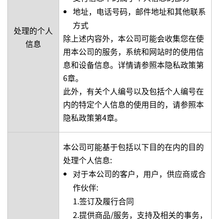
地址，电话号码，邮件地址和其他联系
方式
处理的个人
除上述内容外，本公司可能会收集您在使
信息
用本公司的服务，系统和网站时的使用信
息和设备信息。详情请参照本隐私政策第
6章。
此外，有关个人编号以及包括个人编号在
内的特定个人信息的使用目的，请参照本
隐私政策第4章。
本公司可能基于包括以下目的在内的目的
处理个人信息:
对于本公司的客户，用户，供应商或合
作伙伴:
1.签订及履行合同
2.提供商品/服务，支持及相关的事务，