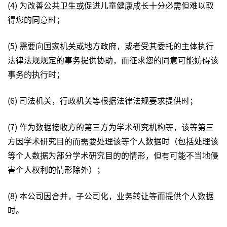
(4) 为改善公共卫生或促进儿童健康成长十分必需但难以取
得您的同意时；
(5) 需要向国家机关或地方政府，或者受其委托的主体执行
法律法规规定的事务提供协助，而征求您的同意可能妨碍该
事务的执行时；
(6) 司法机关，行政机关等根据法律法规要求提供时；
(7) 作为数据接收方的第三方为学术研究机构等，该等第三
方因学术研究目的而需要处理该等个人数据时（包括处理该
等个人数据为部分学术研究目的的情形，但有可能不当地侵
害个人权利的情形除外）；
(8) 本公司因合并，子公司化，业务转让等而提供个人数据
时。