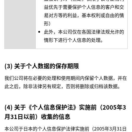
益优先于需要保护个人信息的客户和交
易对方等的利益，基本权利或自由的情
形）
此外，本公司仅在各国法律法规允许的
情形下进行个人信息的处理。
(3) 关于个人数据的保存期限
我们公司将在必要的处理和使用期间内保留个人数据，并在
此之后，除非法律另有规定，否则将删除或归档该数据。
(4) 关于《个人信息保护法》实施前（2005年3
月31日以前）收集的信息
本公司于日本的个人信息保护法律实施前（2005年3月31日