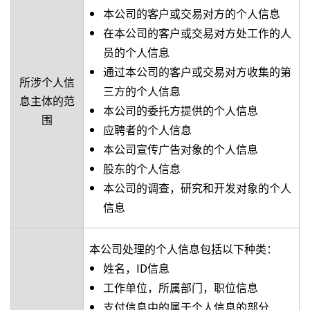
本公司的客户或交易对方的个人信息
在本公司的客户或交易对方处工作的人
员的个人信息
通过本公司的客户或交易对方收集的第
所涉个人信
三方的个人信息
息主体的范
本公司的委托方提供的个人信息
围
应聘者的个人信息
本公司宣传广告对象的个人信息
股东的个人信息
本公司的调查，研究和开发对象的个人
信息
本公司处理的个人信息包括以下种类：
姓名，ID信息
工作单位，所属部门，职位信息
支付信息中的属于个人信息的部分