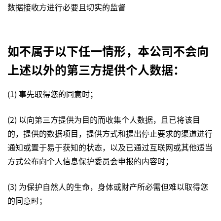
数据接收方进行必要且切实的监督
如不属于以下任一情形，本公司不会向
上述以外的第三方提供个人数据：
(1) 事先取得您的同意时；
(2) 以向第三方提供为目的而收集个人数据，且已将该目
的，提供的数据项目，提供方式和提出停止要求的渠道进行
通知或置于易于获知的状态，以及已通过互联网或其他适当
方式公布向个人信息保护委员会申报的内容时；
(3) 为保护自然人的生命，身体或财产所必需但难以取得您
的同意时；