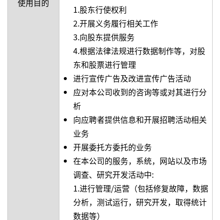
使用目的
1.股东行使权利
2.开展义务履行相关工作
3.向股东提供服务
4.根据法律法规进行数据制作等，对股
东和股票进行管理
进行宣传广告及改进宣传广告活动
应对本公司收到的咨询等或对其进行分
析
向应聘者提供信息和开展招聘活动相关
业务
开展委托方委托的业务
在本公司的服务，系统，网站以及市场
调查、研究开发活动中:
1.进行管理/运营（包括修复故障，数据
分析，测试运行，研究开发，取得统计
数据等）