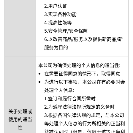
2.用户认证
3.实现各种功能
4.提高性能等
5.安全管理/安全保障
6.以改善商品/服务以及提供新商品/新
服务为目的
本公司为确保处理的个人信息的适当性:
在需要征得同意的情形下，取得同意
为进行以下事项，本公司在有必要时会
处理个人信息:
1.签订和履行合同所需时
2.为遵守法律法规所规定的义务时
关于处理或
3.根据各国法律法规的规定，与本公司
使用的适当
等处理个人信息的行为所相关的正当利
性
益被认可时（但是，仅限于该等正当利