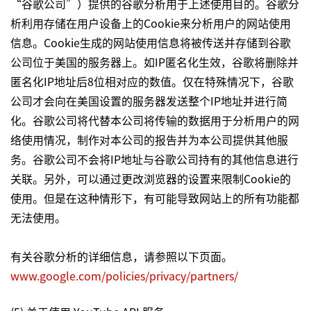
“谷歌公司”）提供的谷歌分析用于上述使用目的。谷歌分
析利用存储在用户设备上的Cookie来分析用户的网站使用
信息。Cookie生成的网站使用信息将被传送并存储到谷歌
公司位于美国的服务器上。如IP匿名化生效，谷歌将删除并
匿名化IP地址后8位相对应的数值。仅在特殊情况下，谷歌
公司才会向在美国设置的服务器发送整个IP地址并进行简
化。谷歌公司将代替本公司将传输的数据用于分析用户的网
络使用情况，制作对本公司的报告并为本公司提供其他服
务。谷歌公司不会将IP地址与谷歌公司持有的其他信息进行
关联。另外，可以通过更改浏览器的设置来限制Cookie的
使用。但是在这种情形下，有可能导致网站上的所有功能都
无法使用。
有关谷歌分析的详细信息，请参照以下页面。
www.google.com/policies/privacy/partners/