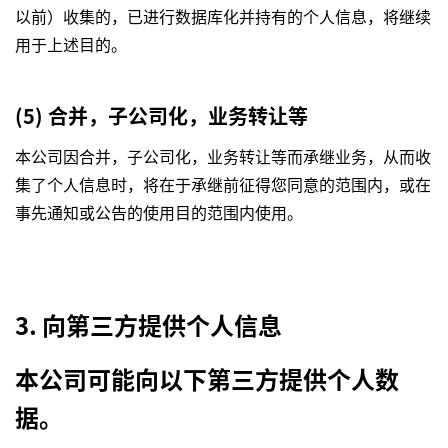
以前）收集的，已进行数据库化并持有的个人信息，将继续
用于上述目的。
(5) 合并，子公司化，业务转让等
本公司因合并，子公司化，业务转让等而承继业务，从而收
集了个人信息时，将在于承继前征得您同意的范围内，或在
事先通知或公告的使用目的范围内使用。
3. 向第三方提供个人信息
本公司可能向以下第三方提供个人数
据。