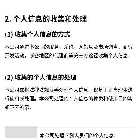
2. 个人信息的收集和处理
(1) 收集个人信息的方式
本公司通过本公司的服务，系统，网站以及市场调查、研究
开发活动，或各地区的代理商等第三方途径收集个人信息。
(2) 收集的个人信息的处理
本公司依据法律法规妥善处理个人信息，仅基于正当理由进
行使用或处理。本公司处理的个人信息的种类和使用目的等
如下表所示。
本公司处理下列人员们的个人信息: