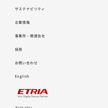
サステナビリティ
企業情報
事業所・関連会社
採用
お問い合わせ
English
〒220-0011