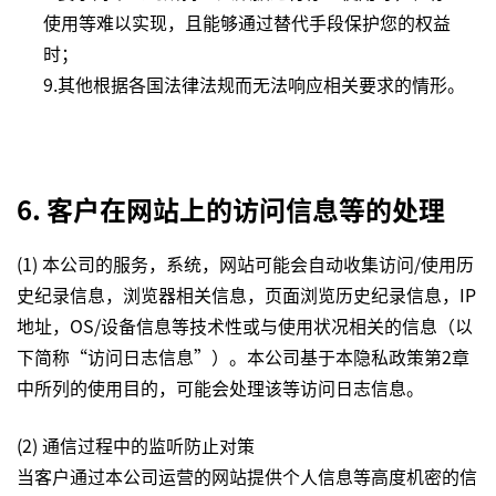
使用等难以实现，且能够通过替代手段保护您的权益
时；
9.其他根据各国法律法规而无法响应相关要求的情形。
6. 客户在网站上的访问信息等的处理
(1) 本公司的服务，系统，网站可能会自动收集访问/使用历
史纪录信息，浏览器相关信息，页面浏览历史纪录信息，IP
地址，OS/设备信息等技术性或与使用状况相关的信息（以
下简称“访问日志信息”）。本公司基于本隐私政策第2章
中所列的使用目的，可能会处理该等访问日志信息。
(2) 通信过程中的监听防止对策
当客户通过本公司运营的网站提供个人信息等高度机密的信