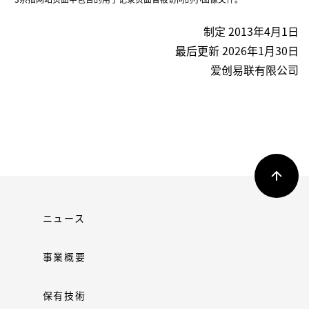
制定 2013年4月1日
最后更新 2026年1月30日
爱创易联有限公司
ニュース
事業概要
保有技術