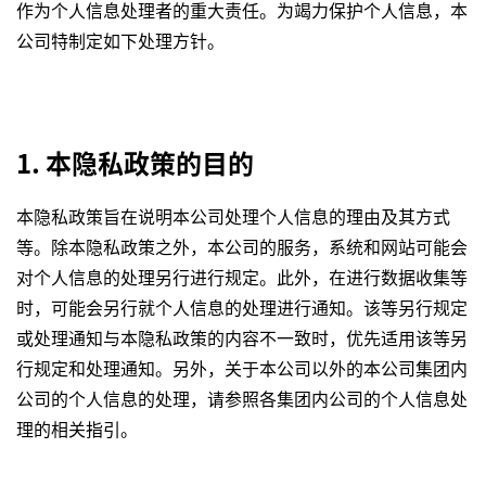
作为个人信息处理者的重大责任。为竭力保护个人信息，本
公司特制定如下处理方针。
1. 本隐私政策的目的
本隐私政策旨在说明本公司处理个人信息的理由及其方式
等。除本隐私政策之外，本公司的服务，系统和网站可能会
对个人信息的处理另行进行规定。此外，在进行数据收集等
时，可能会另行就个人信息的处理进行通知。该等另行规定
或处理通知与本隐私政策的内容不一致时，优先适用该等另
行规定和处理通知。另外，关于本公司以外的本公司集团内
公司的个人信息的处理，请参照各集团内公司的个人信息处
理的相关指引。