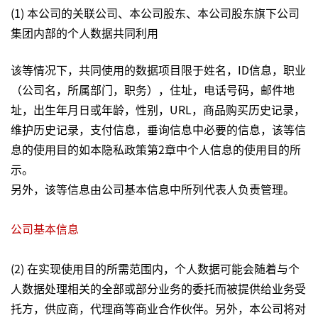
(1) 本公司的关联公司、本公司股东、本公司股东旗下公司
集团内部的个人数据共同利用
该等情况下，共同使用的数据项目限于姓名，ID信息，职业
（公司名，所属部门，职务），住址，电话号码，邮件地
址，出生年月日或年龄，性别，URL，商品购买历史记录，
维护历史记录，支付信息，垂询信息中必要的信息，该等信
息的使用目的如本隐私政策第2章中个人信息的使用目的所
示。
另外，该等信息由公司基本信息中所列代表人负责管理。
公司基本信息
(2) 在实现使用目的所需范围内，个人数据可能会随着与个
人数据处理相关的全部或部分业务的委托而被提供给业务受
托方，供应商，代理商等商业合作伙伴。另外，本公司将对