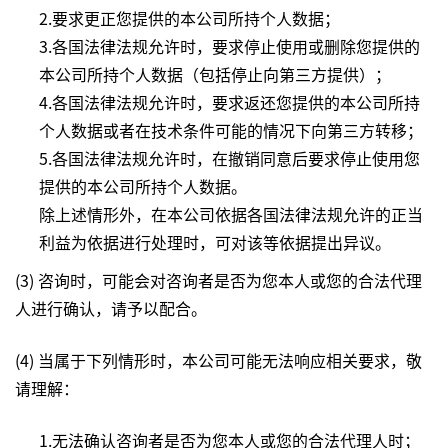
2.要求更正您提供的本公司所持个人数据；
3.各国法律法规允许时，要求停止使用或删除您提供的
本公司所持个人数据（包括停止向第三方提供）；
4.各国法律法规允许时，要求返还您提供的本公司所持
个人数据或者在技术条件可能的情况下向第三方转移；
5.各国法律法规允许时，在撤销同意后要求停止使用您
提供的本公司所持个人数据。
除上述情形外，在本公司依据各国法律法规允许的正当
利益为依据进行处理时，可对该等依据提出异议。
(3) 咨询时，可能会对咨询者是否为您本人或您的合法代理
人进行确认，请予以配合。
(4) 当属于下列情形时，本公司可能无法响应相关要求，敬
请理解：
1.无法确认咨询者是否为您本人或您的合法代理人时；