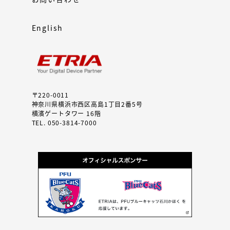
English
〒220-0011
神奈川県横浜市西区高島1丁目2番5号
横濱ゲートタワー 16階
TEL. 050-3814-7000