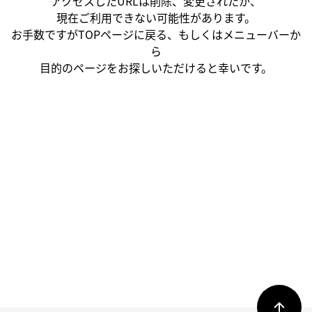
アクセスしたURLは削除、変更されたか、
現在ご利用できない可能性があります。
お手数ですがTOPページに戻る、もしくはメニューバーか
ら
目的のページをお探しいただけると幸いです。