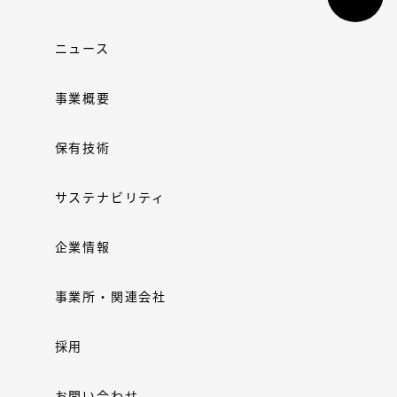
ニュース
事業概要
保有技術
サステナビリティ
企業情報
事業所・関連会社
採用
お問い合わせ